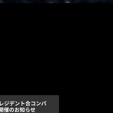
レジデント合コンパ
開催のお知らせ