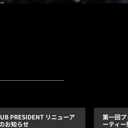
LUB PRESIDENT リニューア
第一回プ
のお知らせ
ーティー