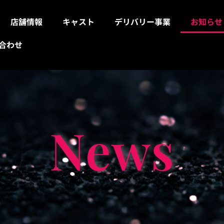
店舗情報
キャスト
デリバリー事業
お知らせ
合わせ
News