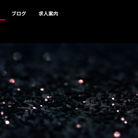
ブログ
求人案内