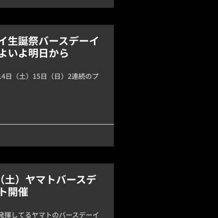
イ生誕祭バースデーイ
よいよ明日から
4日（土）15日（日）2連続のプ
日（土）ヤマトバースデ
ト開催
発揮してるヤマトのバースデーイ