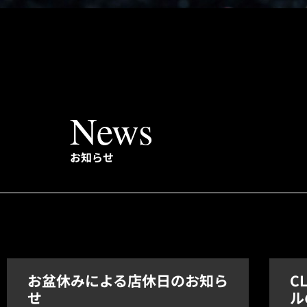
News
お知らせ
お盆休みによる店休日のお知ら
C
せ
ル