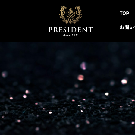
TOP
お問い