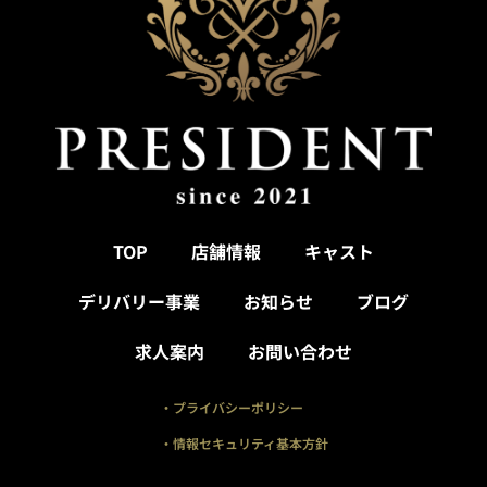
TOP
店舗情報
キャスト
デリバリー事業
お知らせ
ブログ
求人案内
お問い合わせ
・プライバシーポリシー
・情報セキュリティ基本方針