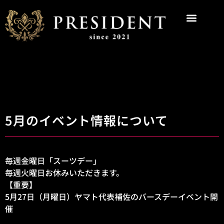
5月のイベント情報について
毎週金曜日「スーツデー」
毎週火曜日お休みいただきます。
【重要】
5月27日（月曜日）ヤマト代表補佐のバースデーイベント開
催